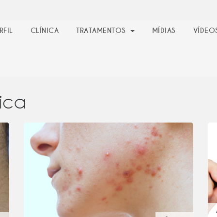
RFIL
CLÍNICA
TRATAMENTOS
MÍDIAS
VÍDEO
ica