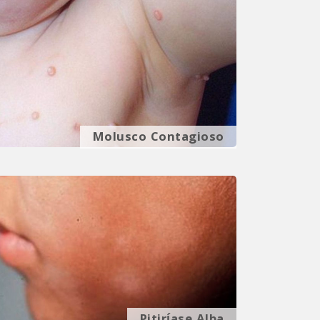
Molusco Contagioso