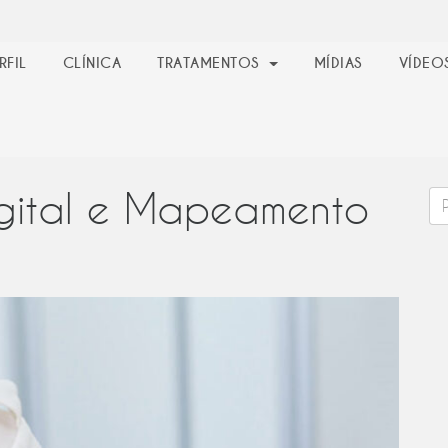
RFIL
CLÍNICA
TRATAMENTOS
MÍDIAS
VÍDEO
gital e Mapeamento