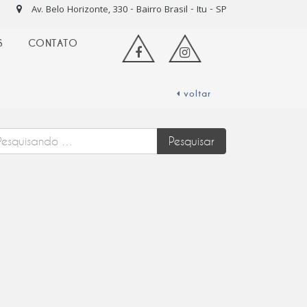
Av. Belo Horizonte, 330 - Bairro Brasil - Itu - SP
S
CONTATO
voltar