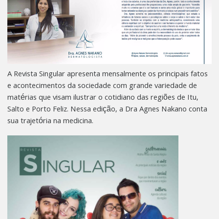
A Revista Singular apresenta mensalmente os principais fatos
e acontecimentos da sociedade com grande variedade de
matérias que visam ilustrar o cotidiano das regiões de Itu,
Salto e Porto Feliz. Nessa edição, a Dra Agnes Nakano conta
sua trajetória na medicina.