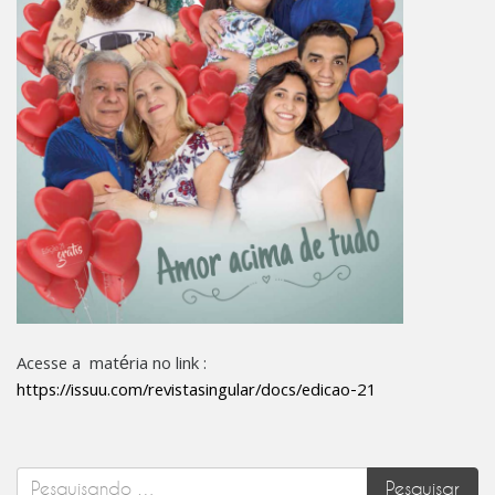
Acesse a matéria no link :
https://issuu.com/revistasingular/docs/edicao-21